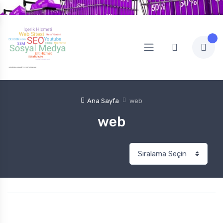
Ana Sayfa
web
web